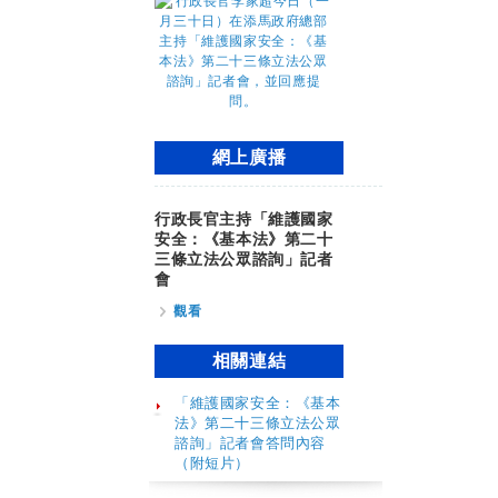
網上廣播
行政長官主持「維護國家
安全：《基本法》第二十
三條立法公眾諮詢」記者
會
觀看
相關連結
「維護國家安全：《基本
法》第二十三條立法公眾
諮詢」記者會答問內容
（附短片）