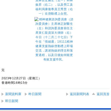
完
2023年12月27日（星期三）
香港時間16時15分
新聞資料庫
昨日新聞
返回新聞列表
返回頁首
即日新聞