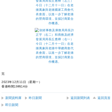
完
2023年12月11日（星期一）
香港時間19時14分
新聞資料庫
昨日新聞
返回新聞列表
返回頁首
即日新聞