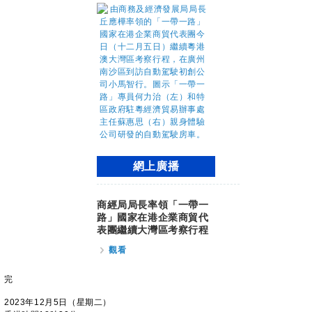
網上廣播
商經局局長率領「一帶一
路」國家在港企業商貿代
表團繼續大灣區考察行程
觀看
完
2023年12月5日（星期二）