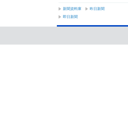
新聞資料庫
昨日新聞
即日新聞