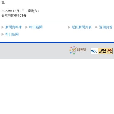
完
2023年12月2日（星期六）
香港時間6時03分
新聞資料庫
昨日新聞
返回新聞列表
返回頁首
即日新聞