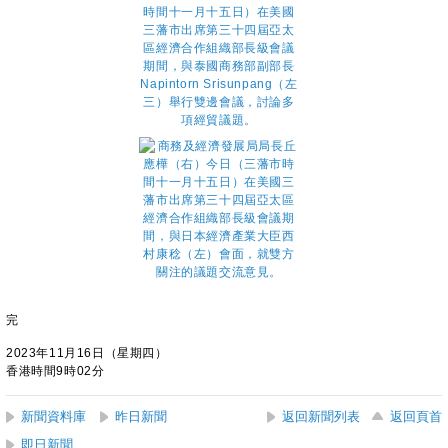
完
2023年11月16日（星期四）
香港時間9時02分
新聞資料庫
昨日新聞
返回新聞列表
返回頁首
即日新聞