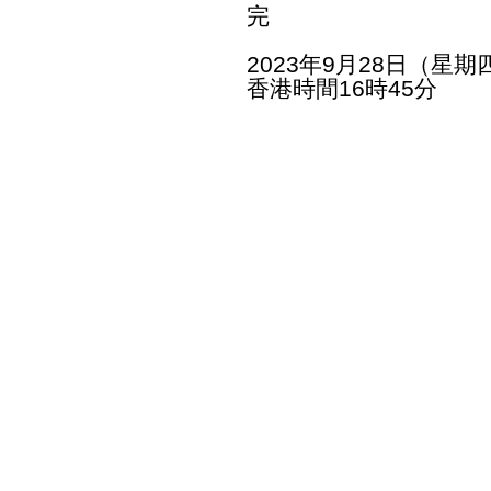
完
2023年9月28日（星期
香港時間16時45分