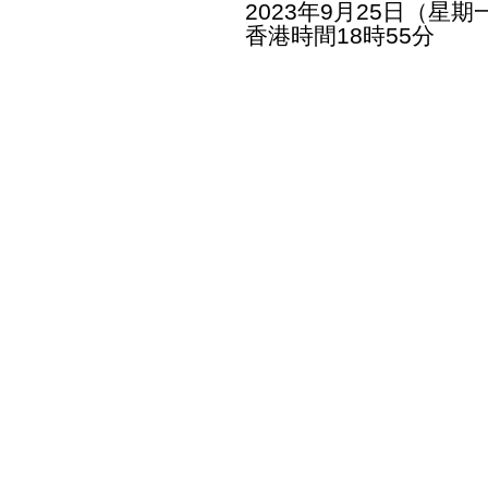
2023年9月25日（星期
香港時間18時55分