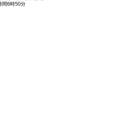
間6時50分