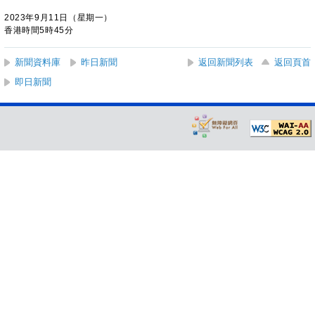
2023年9月11日（星期一）
香港時間5時45分
新聞資料庫
昨日新聞
返回新聞列表
返回頁首
即日新聞