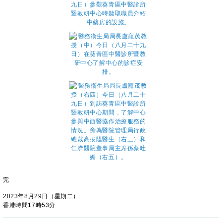
完
2023年8月29日（星期二）
香港時間17時53分