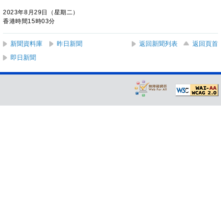
2023年8月29日（星期二）
香港時間15時03分
新聞資料庫
昨日新聞
返回新聞列表
返回頁首
即日新聞