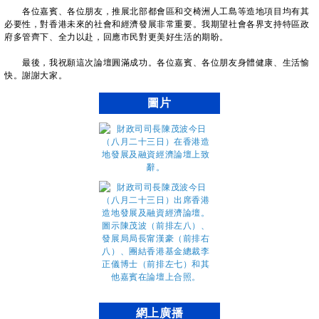
各位嘉賓、各位朋友，推展北部都會區和交椅洲人工島等造地項目均有其
必要性，對香港未來的社會和經濟發展非常重要。我期望社會各界支持特區政
府多管齊下、全力以赴，回應市民對更美好生活的期盼。
最後，我祝願這次論壇圓滿成功。各位嘉賓、各位朋友身體健康、生活愉
快。謝謝大家。
圖片
網上廣播