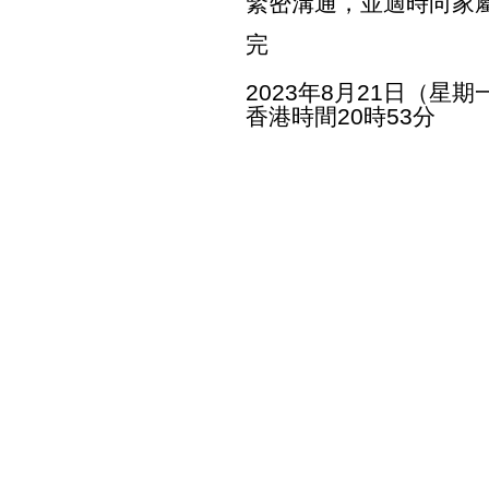
緊密溝通，並適時向家
完
2023年8月21日（星期
香港時間20時53分