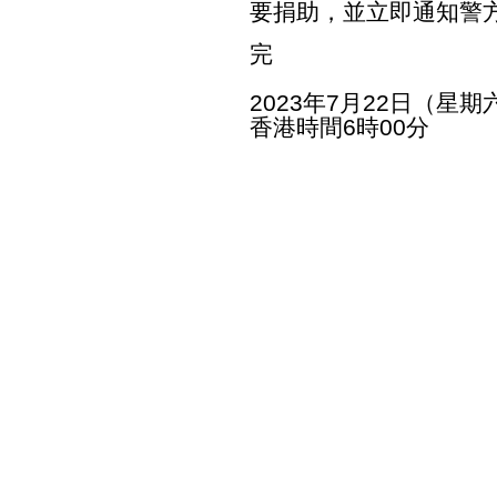
要捐助，並立即通知警
完
2023年7月22日（星期
香港時間6時00分