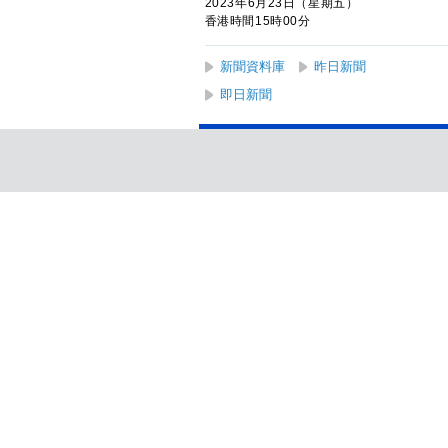
2023年6月23日（星期五）
香港時間15時00分
新聞資料庫
昨日新聞
即日新聞