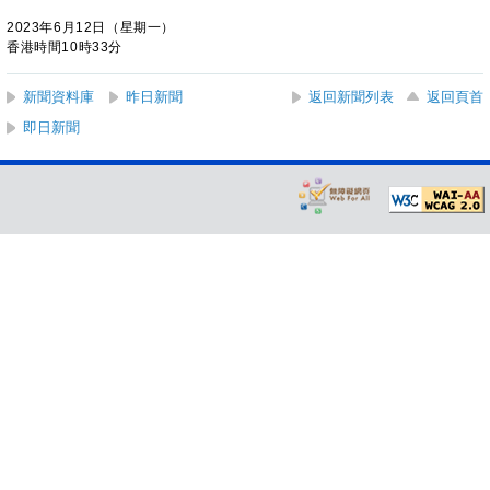
2023年6月12日（星期一）
香港時間10時33分
新聞資料庫
昨日新聞
返回新聞列表
返回頁首
即日新聞