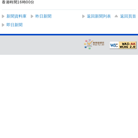
香港時間16時00分
新聞資料庫
昨日新聞
返回新聞列表
返回頁首
即日新聞