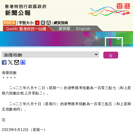
|
字型大小:
|
網頁指南
港匯指數
＊
＊
＊
＊
二○二三年六月十二日（星期一）的港幣匯率指數為一百零三點七（和上星
期六指數比較上升零點二）。
​二○二三年六月十日（星期六）的港幣匯率指數為一百零三點五（和上星期
五指數相同）。
完
2023年6月12日（星期一）