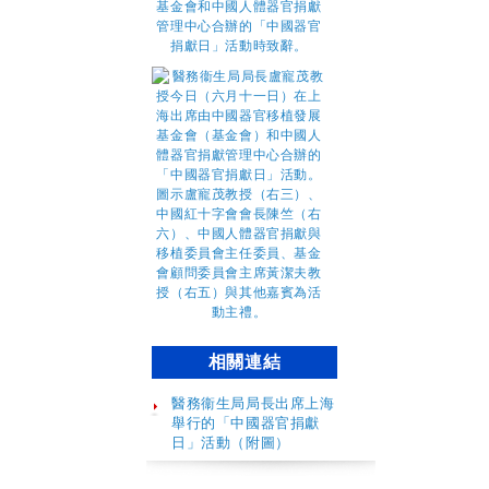
相關連結
醫務衞生局局長出席上海
舉行的「中國器官捐獻
日」活動（附圖）