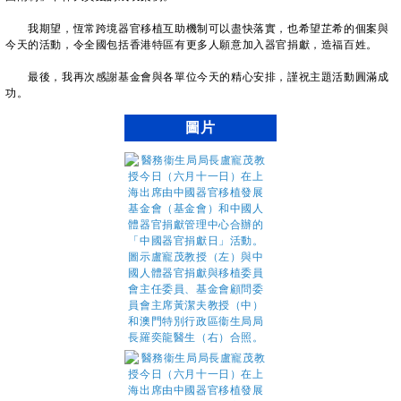
我期望，恆常跨境器官移植互助機制可以盡快落實，也希望芷希的個案與
今天的活動，令全國包括香港特區有更多人願意加入器官捐獻，造福百姓。
最後，我再次感謝基金會與各單位今天的精心安排，謹祝主題活動圓滿成
功。
圖片