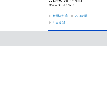
2023年6月9日（星期五）
香港時間10時45分
新聞資料庫
昨日新聞
即日新聞