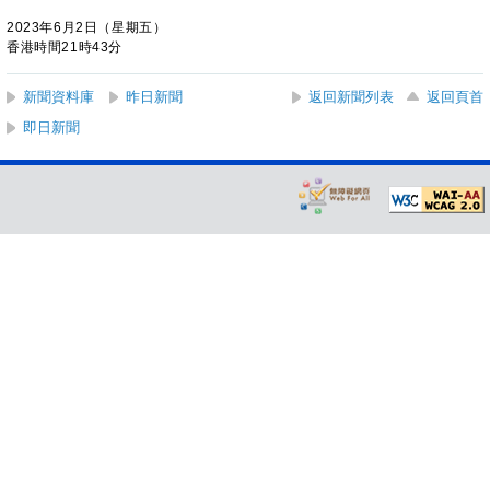
2023年6月2日（星期五）
香港時間21時43分
新聞資料庫
昨日新聞
返回新聞列表
返回頁首
即日新聞