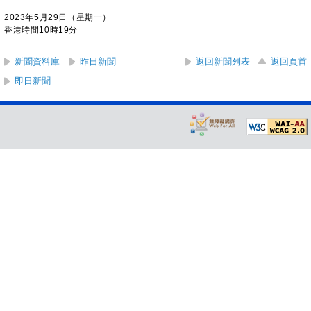
2023年5月29日（星期一）
香港時間10時19分
新聞資料庫
昨日新聞
返回新聞列表
返回頁首
即日新聞