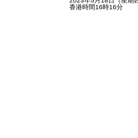
2023年5月18日（星期
香港時間16時16分