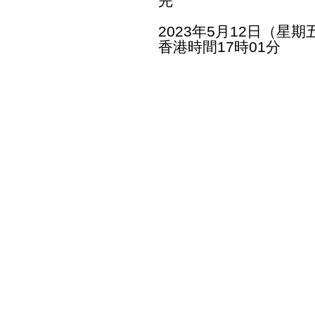
完
2023年5月12日（星期
香港時間17時01分