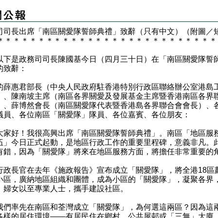
務司司長出席「南區關愛隊誓師典禮」致辭（只有中文）（附圖／
＊
＊
＊
＊
＊
＊
＊
＊
＊
＊
＊
＊
＊
＊
＊
＊
＊
＊
＊
＊
＊
＊
＊
＊
＊
＊
＊
是政務司司長陳國基今日（四月三十日）在「南區關愛隊誓
的致辭：
的薛惠君部長（中央人民政府駐香港特別行政區聯絡辦公室港島
）、陳南坡主席（南區各界關愛及發展基金主席暨香港南區各界
）、薛博然會長（南區關愛隊代表暨香港島各界聯合會會長）、
議員、各位南區「關愛隊」隊員、各位嘉賓、各位朋友：
好！我很高興出席「南區關愛隊誓師典禮」。南區「地區服
伍」今日正式起動，是地區行政工作的重要里程碑，意義非凡。
有錯，因為「關愛隊」將來在地區服務方面，將擔任非常重要的
長官在去年《施政報告》宣布成立「關愛隊」，將全港18區
小區，廣納地區組織和團體，成為小區的「關愛隊」，凝聚各界
、婦女以至專業人士，攜手建設社區。
率先在南區和荃灣成立「關愛隊」，為何選這兩區？因為這
各樣的居住環境——有居民住在鄉村、公共屋邨或「三無」大廈