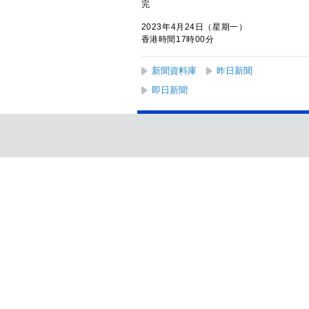
完
2023年4月24日（星期一）
香港時間17時00分
新聞資料庫
昨日新聞
即日新聞