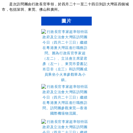
是次訪問團由行政長官率領，於四月二十一至二十四日到訪大灣區四個城
市，包括深圳、東莞、佛山和廣州。
圖片