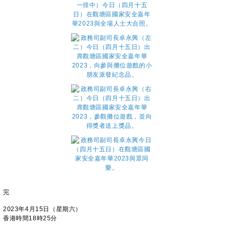
完
2023年4月15日（星期六）
香港時間18時25分