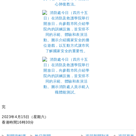
完
2023年4月15日（星期六）
香港時間16時30分