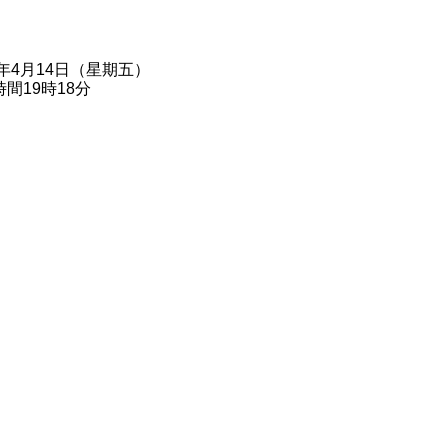
3年4月14日（星期五）
間19時18分