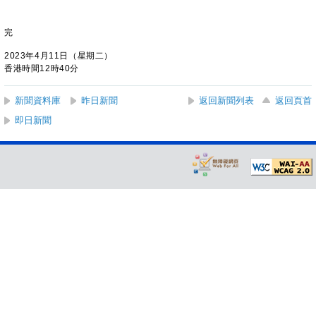
完
2023年4月11日（星期二）
香港時間12時40分
新聞資料庫
昨日新聞
返回新聞列表
返回頁首
即日新聞