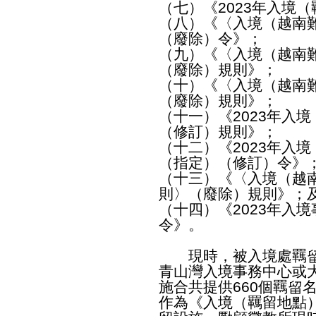
（七）《2023年入境
（八）《〈入境（越南
（廢除）令》；
（九）《〈入境（越南
（廢除）規則》；
（十）《〈入境（越南
（廢除）規則》；
（十一）《2023年入
（修訂）規則》；
（十二）《2023年入
（指定）（修訂）令》
（十三）《〈入境（越
則〉（廢除）規則》；
（十四）《2023年入
令》。
現時，被入境處羈留
青山灣入境事務中心或
施合共提供660個羈留
作為《入境（羈留地點）