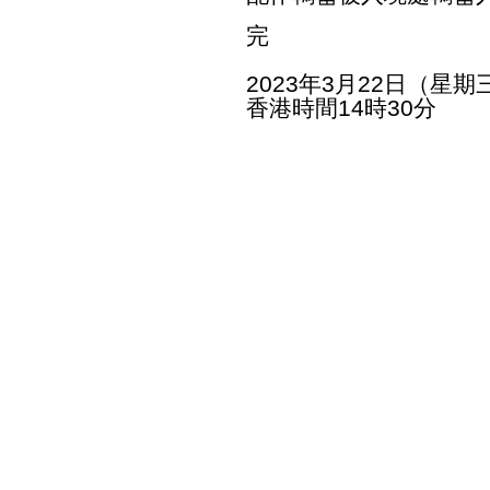
完
2023年3月22日（星期
香港時間14時30分