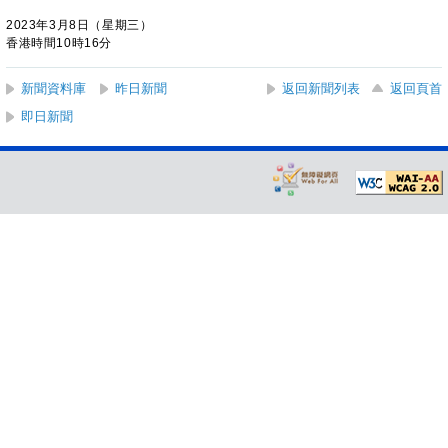
2023年3月8日（星期三）
香港時間10時16分
新聞資料庫
昨日新聞
返回新聞列表
返回頁首
即日新聞