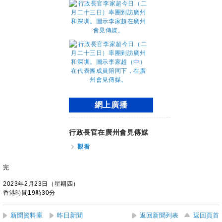
網上廣播
行政長官在廣州會見傳媒
觀看
完
2023年2月23日（星期四）
香港時間19時30分
新聞資料庫
昨日新聞
返回新聞列表
返回頁首