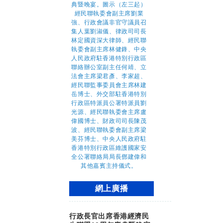
網上廣播
行政長官出席香港經濟民