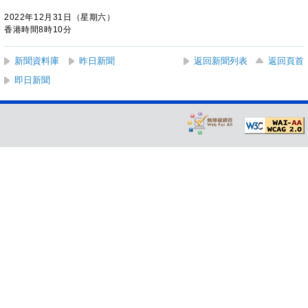
2022年12月31日（星期六）
香港時間8時10分
新聞資料庫
昨日新聞
返回新聞列表
返回頁首
即日新聞