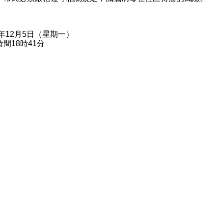
2年12月5日（星期一）
間18時41分