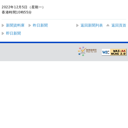
2022年12月5日（星期一）
香港時間10時55分
新聞資料庫
昨日新聞
返回新聞列表
返回頁首
即日新聞