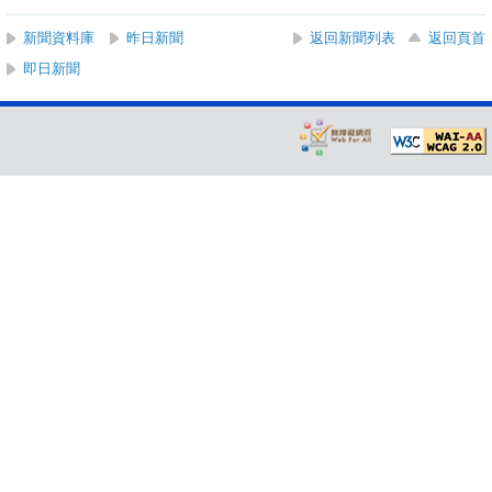
新聞資料庫
昨日新聞
返回新聞列表
返回頁首
即日新聞