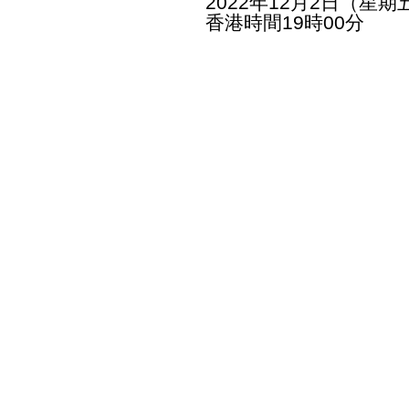
2022年12月2日（星期
香港時間19時00分