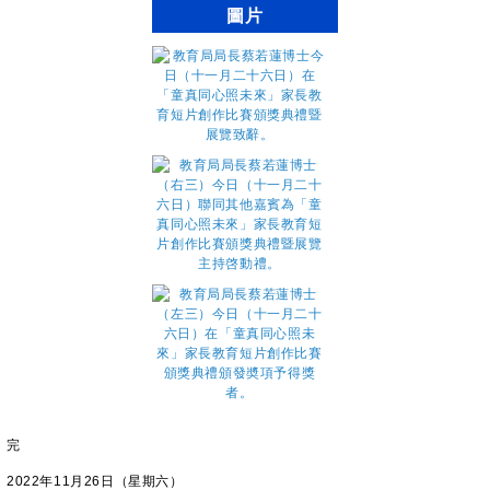
圖片
完
2022年11月26日（星期六）