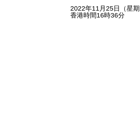
2022年11月25日（星
香港時間16時36分