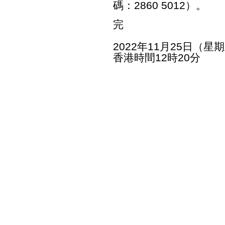
碼：2860 5012）。
完
2022年11月25日（星
香港時間12時20分