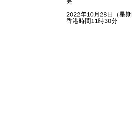
完
2022年10月28日（星
香港時間11時30分