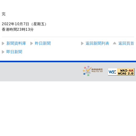
完
2022年10月7日（星期五）
香港時間23時13分
新聞資料庫
昨日新聞
返回新聞列表
返回頁首
即日新聞