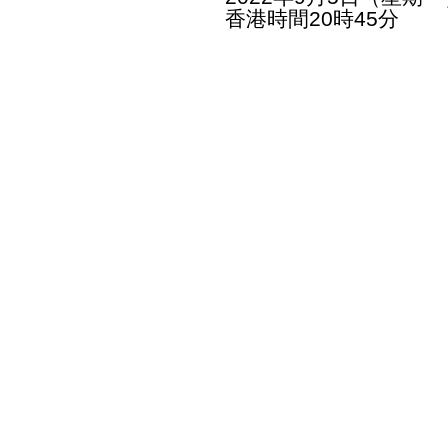
香港時間20時45分