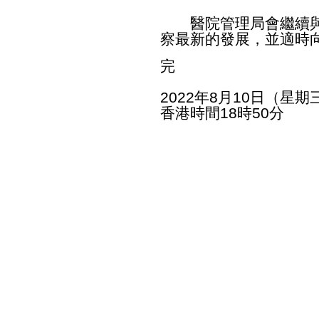
醫院管理局會繼續與
察最新的發展，並適時
完
2022年8月10日（星期
香港時間18時50分