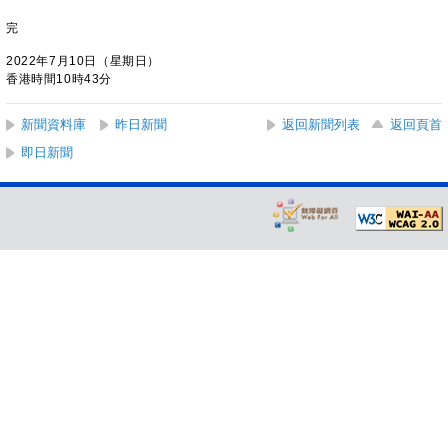
完
2022年7月10日（星期日）
香港時間10時43分
新聞資料庫
昨日新聞
返回新聞列表
返回頁首
即日新聞