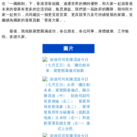
在「一國兩制」下，香港背靠祖國、連通世界的獨特優勢，和大家一起就香港
未來的發展有更多的交流切磋，集思廣益。我們新一屆政府的團隊，期待與大
家一起努力，共同建設一個更宜居宜業、更具競爭力及可持續發展的家園，並
繼續為國家的發展貢獻「香港力量」。
最後，我祝願展覽圓滿成功，各位朋友，各位同事，身體健康、工作愉
快。多謝大家。
圖片